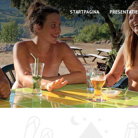
STARTPAGINA
PRESENTATIE