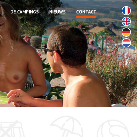
DE CAMPINGS
NIEUWS
CONTACT