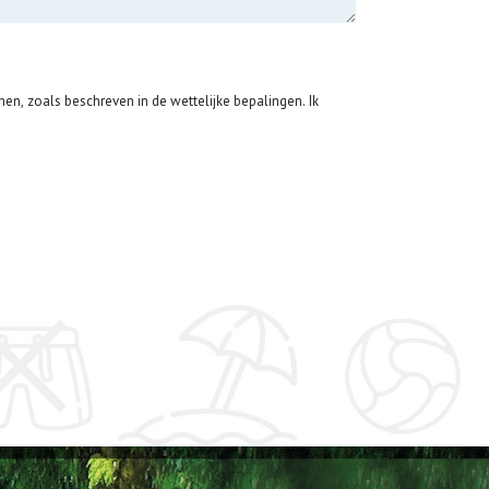
men, zoals beschreven in de wettelijke bepalingen. Ik