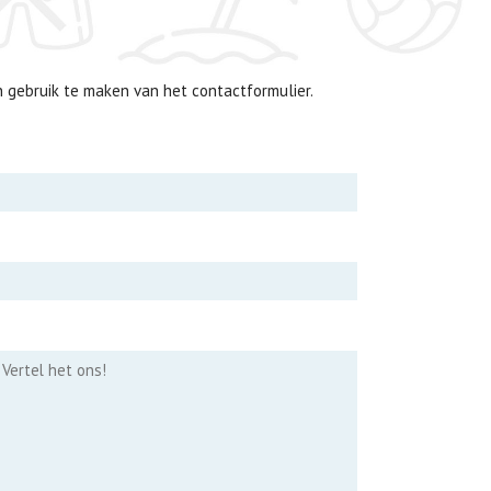
 gebruik te maken van het contactformulier.