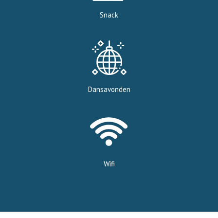
Snack
Dansavonden
Wifi