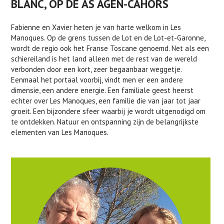
BLANC, OP DE AS AGEN-CAHORS
Fabienne en Xavier heten je van harte welkom in Les
Manoques. Op de grens tussen de Lot en de Lot-et-Garonne,
wordt de regio ook het Franse Toscane genoemd. Net als een
schiereiland is het land alleen met de rest van de wereld
verbonden door een kort, zeer begaanbaar weggetje.
Eenmaal het portaal voorbij, vindt men er een andere
dimensie, een andere energie. Een familiale geest heerst
echter over Les Manoques, een familie die van jaar tot jaar
groeit. Een bijzondere sfeer waarbij je wordt uitgenodigd om
te ontdekken. Natuur en ontspanning zijn de belangrijkste
elementen van Les Manoques.