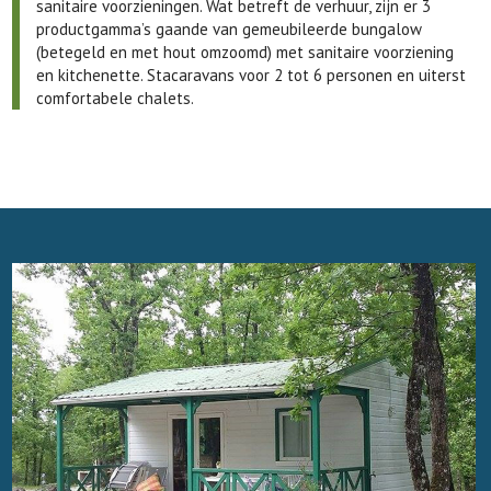
sanitaire voorzieningen. Wat betreft de verhuur, zijn er 3
productgamma’s gaande van gemeubileerde bungalow
(betegeld en met hout omzoomd) met sanitaire voorziening
en kitchenette. Stacaravans voor 2 tot 6 personen en uiterst
comfortabele chalets.