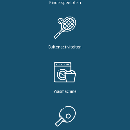
Kinderspeelplein
Buitenactiviteiten
Wasmachine