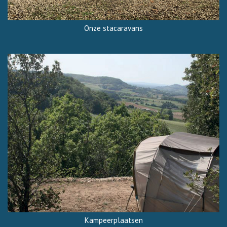
Onze stacaravans
Kampeerplaatsen