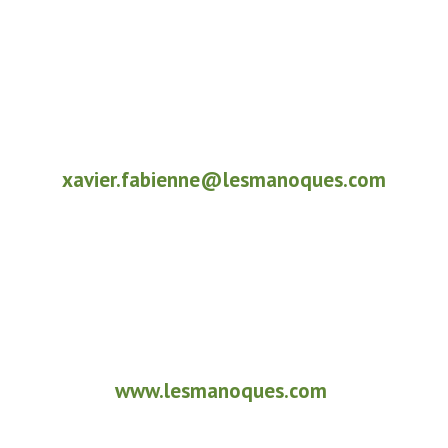
xavier.fabienne@lesmanoques.com
www.lesmanoques.com