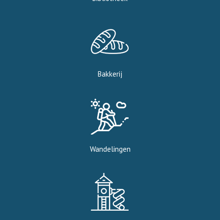
Bakkerij
Wandelingen