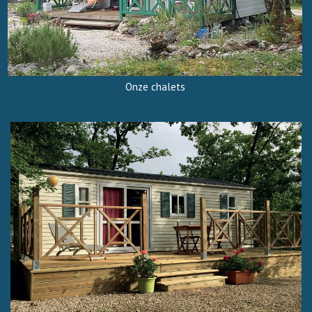
Onze chalets