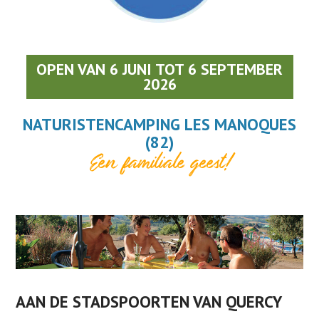
OPEN VAN 6 JUNI TOT 6 SEPTEMBER
2026
NATURISTENCAMPING LES MANOQUES
(82)
Een familiale geest!
AAN DE STADSPOORTEN VAN QUERCY