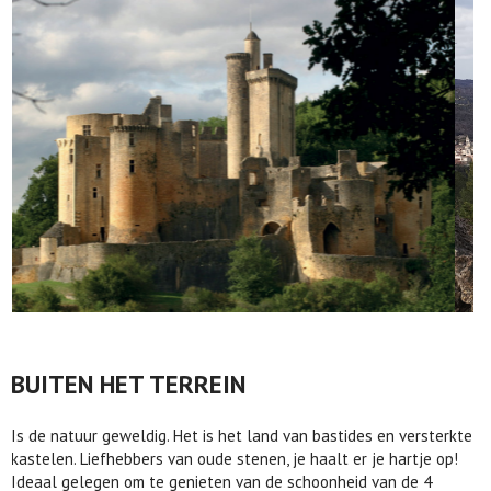
BUITEN HET TERREIN
Is de natuur geweldig. Het is het land van bastides en versterkte
kastelen. Liefhebbers van oude stenen, je haalt er je hartje op!
Ideaal gelegen om te genieten van de schoonheid van de 4