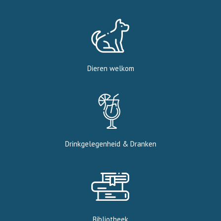
Dieren welkom
Drinkgelegenheid & Dranken
Bibliotheek