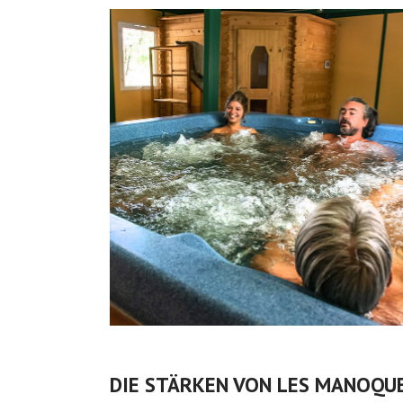
DIE STÄRKEN VON LES MANOQU