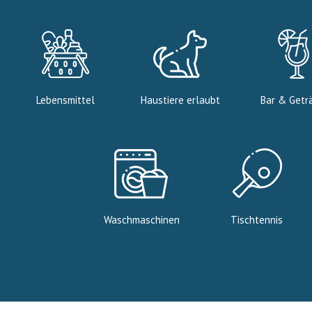
Lebensmittel
Haustiere erlaubt
Bar & Getr
Waschmaschinen
Tischtennis