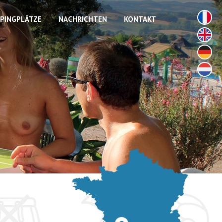
MPINGPLÄTZE
NACHRICHTEN
KONTAKT