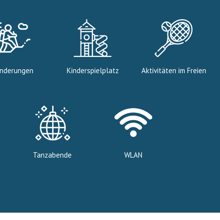
nderungen
Kinderspielplatz
Aktivitäten im Freien
Tanzabende
WLAN