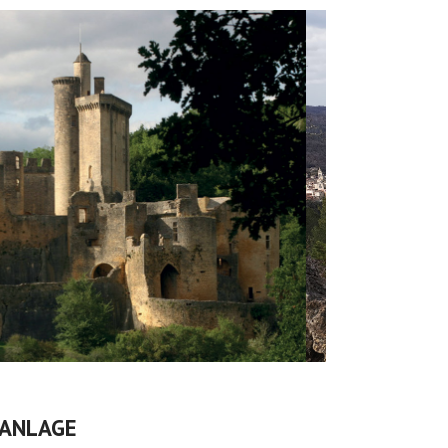
 ANLAGE