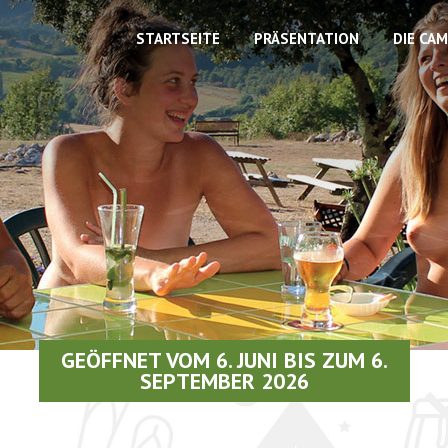
STARTSEITE
PRÄSENTATION
DIE CA
GEÖFFNET VOM 6. JUNI BIS ZUM 6.
SEPTEMBER 2026