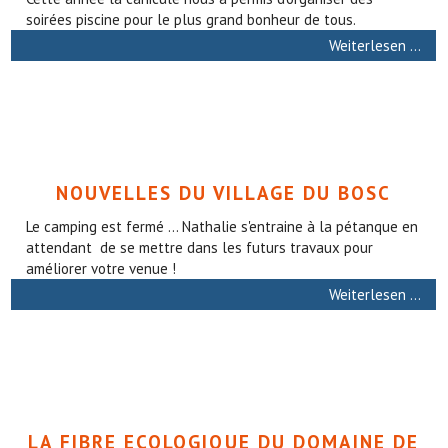
soirées piscine pour le plus grand bonheur de tous.
Weiterlesen …
NOUVELLES DU VILLAGE DU BOSC
Le camping est fermé ... Nathalie s'entraine à la pétanque en
attendant de se mettre dans les futurs travaux pour
améliorer votre venue !
Weiterlesen …
LA FIBRE ECOLOGIQUE DU DOMAINE DE