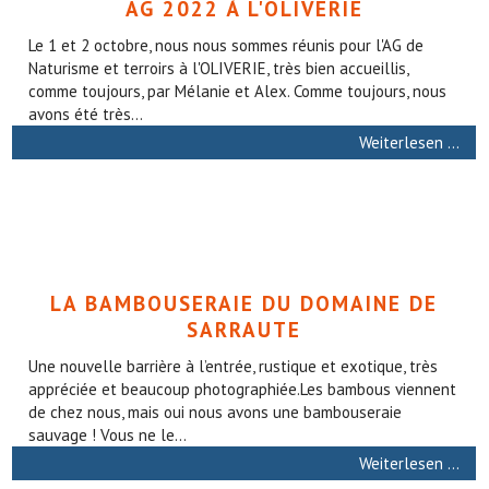
AG 2022 À L'OLIVERIE
Le 1 et 2 octobre, nous nous sommes réunis pour l'AG de
Naturisme et terroirs à l'OLIVERIE, très bien accueillis,
comme toujours, par Mélanie et Alex. Comme toujours, nous
avons été très...
Weiterlesen …
LA BAMBOUSERAIE DU DOMAINE DE
SARRAUTE
Une nouvelle barrière à l’entrée, rustique et exotique, très
appréciée et beaucoup photographiée.Les bambous viennent
de chez nous, mais oui nous avons une bambouseraie
sauvage ! Vous ne le...
Weiterlesen …