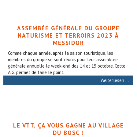
ASSEMBÉE GÉNÉRALE DU GROUPE
NATURISME ET TERROIRS 2023 À
MESSIDOR
Comme chaque année, après la saison touristique, les
membres du groupe se sont réunis pour leur assemblée
générale annuelle le week-end des 14 et 15 octobre. Cette
A.G. permet de faire le point...
Weiterlesen …
LE VTT, ÇA VOUS GAGNE AU VILLAGE
DU BOSC !