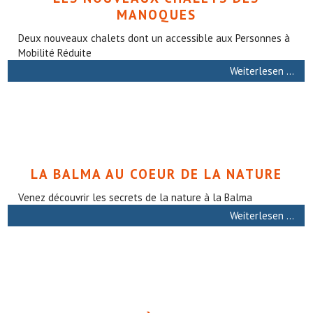
MANOQUES
Deux nouveaux chalets dont un accessible aux Personnes à
Mobilité Réduite
Weiterlesen …
LA BALMA AU COEUR DE LA NATURE
Venez découvrir les secrets de la nature à la Balma
Weiterlesen …