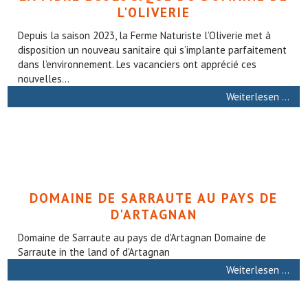
L'OLIVERIE
Depuis la saison 2023, la Ferme Naturiste l’Oliverie met à
disposition un nouveau sanitaire qui s’implante parfaitement
dans l’environnement. Les vacanciers ont apprécié ces
nouvelles...
Weiterlesen …
DOMAINE DE SARRAUTE AU PAYS DE
D'ARTAGNAN
Domaine de Sarraute au pays de d'Artagnan Domaine de
Sarraute in the land of d'Artagnan
Weiterlesen …