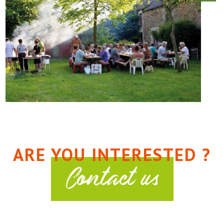
ARE YOU INTERESTED ?
Contact us