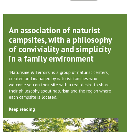
An association of naturist
campsites, with a philosophy
of conviviality and simplicity
in a family environment
"Naturisme & Terroirs" is a group of naturist centers,
created and managed by naturist families who
welcome you on their site with a real desire to share
their philosophy about naturism and the region where
each campsite is located…
Keep reading